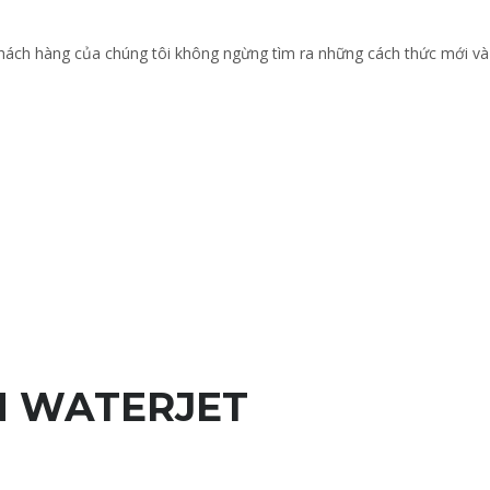
 khách hàng của chúng tôi không ngừng tìm ra những cách thức mới và
N WATERJET