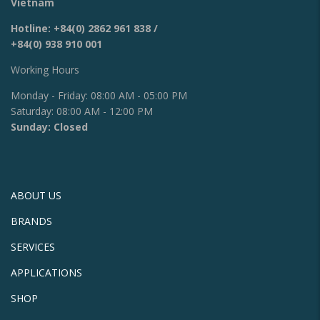
Vietnam
Hotline:
+84(0) 2862 961 838
/
+84(0) 938 910 001
Working Hours
Monday - Friday: 08:00 AM - 05:00 PM
Saturday: 08:00 AM - 12:00 PM
Sunday: Closed
ABOUT US
BRANDS
SERVICES
APPLICATIONS
SHOP