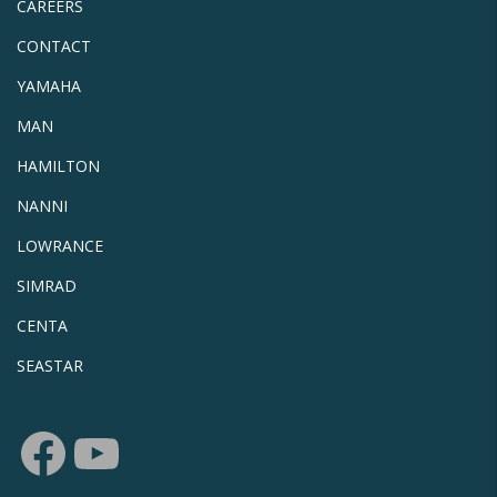
CAREERS
CONTACT
YAMAHA
MAN
HAMILTON
NANNI
LOWRANCE
SIMRAD
CENTA
SEASTAR