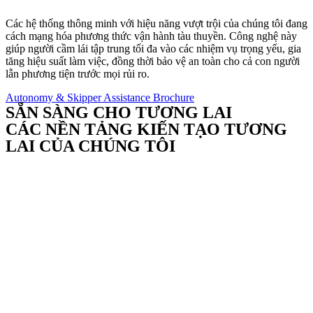
Các hệ thống thông minh với hiệu năng vượt trội của chúng tôi đang
cách mạng hóa phương thức vận hành tàu thuyền. Công nghệ này
giúp người cầm lái tập trung tối đa vào các nhiệm vụ trọng yếu, gia
tăng hiệu suất làm việc, đồng thời bảo vệ an toàn cho cả con người
lẫn phương tiện trước mọi rủi ro.
Autonomy & Skipper Assistance Brochure
SẴN SÀNG CHO TƯƠNG LAI
CÁC NỀN TẢNG KIẾN TẠO TƯƠNG
LAI CỦA CHÚNG TÔI