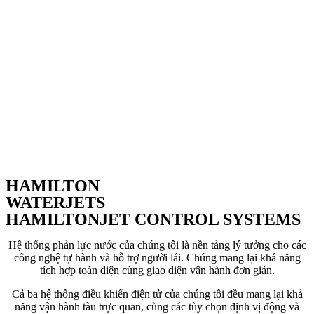
HAMILTON
WATERJETS
HAMILTONJET CONTROL SYSTEMS
Hệ thống phản lực nước của chúng tôi là nền tảng lý tưởng cho các
công nghệ tự hành và hỗ trợ người lái. Chúng mang lại khả năng
tích hợp toàn diện cùng giao diện vận hành đơn giản.
Cả ba hệ thống điều khiển điện tử của chúng tôi đều mang lại khả
năng vận hành tàu trực quan, cùng các tùy chọn định vị động và